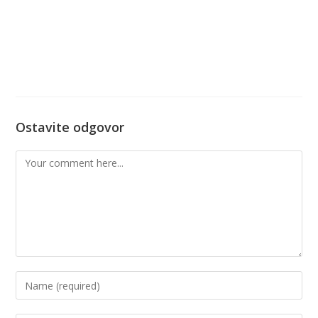
Ostavite odgovor