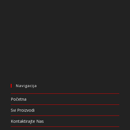
Navigacija
Početna
Svi Proizvodi
Kontaktirajte Nas