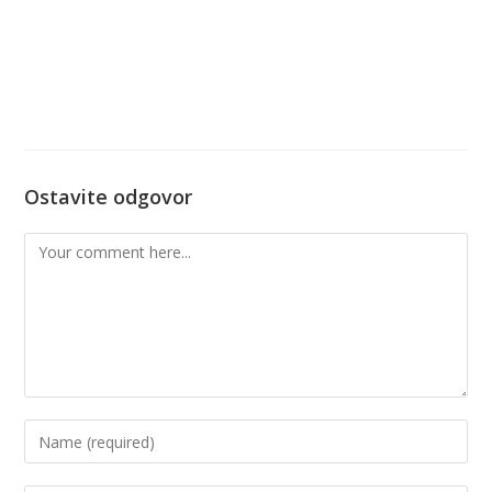
Ostavite odgovor