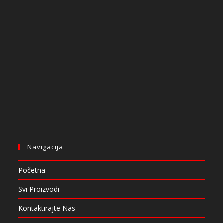
Navigacija
Početna
Svi Proizvodi
Kontaktirajte Nas