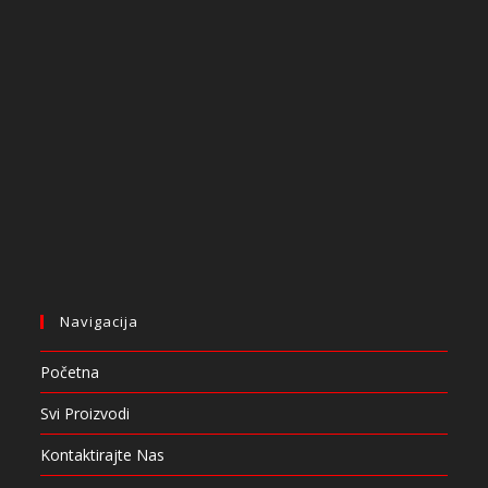
Navigacija
Početna
Svi Proizvodi
Kontaktirajte Nas