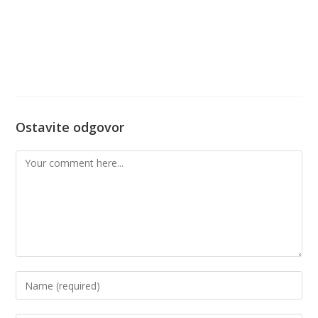
Ostavite odgovor