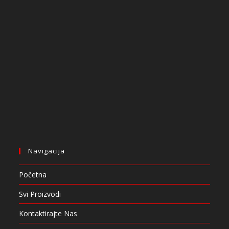
Navigacija
Početna
Svi Proizvodi
Kontaktirajte Nas