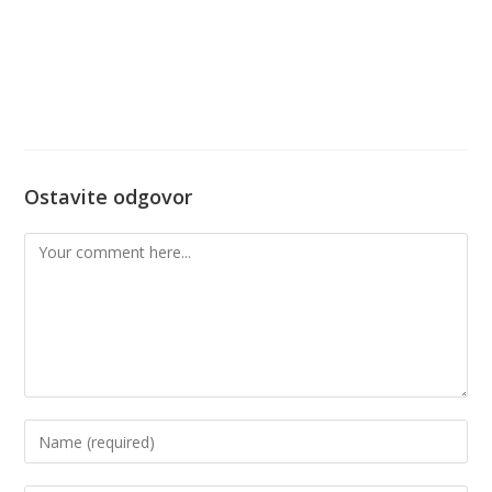
Ostavite odgovor