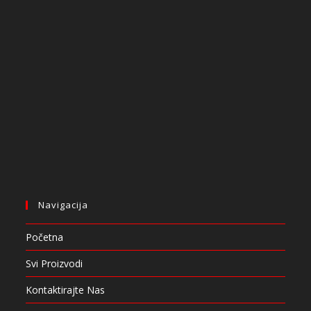
Navigacija
Početna
Svi Proizvodi
Kontaktirajte Nas