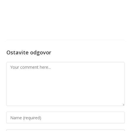
Ostavite odgovor