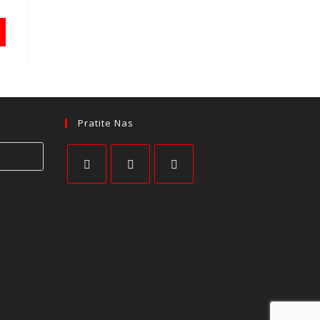
Pratite Nas