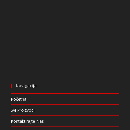
Navigacija
Početna
Svi Proizvodi
Kontaktirajte Nas