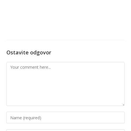
Ostavite odgovor