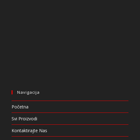
Navigacija
Početna
Svi Proizvodi
Kontaktirajte Nas