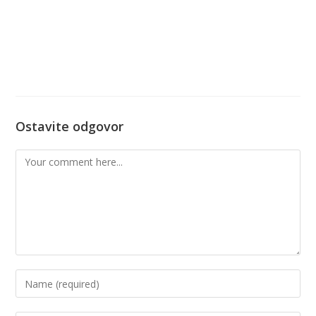
Ostavite odgovor