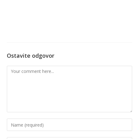
Ostavite odgovor