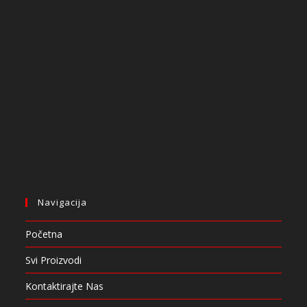
Navigacija
Početna
Svi Proizvodi
Kontaktirajte Nas