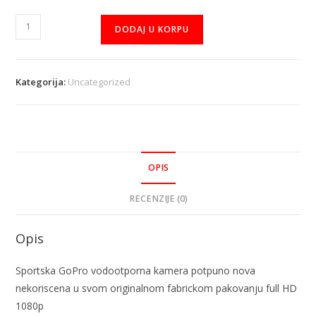
DODAJ U KORPU
Kategorija:
Uncategorized
OPIS
RECENZIJE (0)
Opis
Sportska GoPro vodootporna kamera potpuno nova
nekoriscena u svom originalnom fabrickom pakovanju full HD
1080p