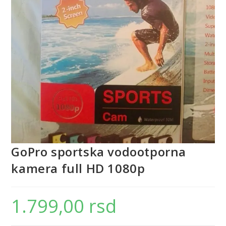
GoPro sportska vodootporna
kamera full HD 1080p
1.799,00
rsd