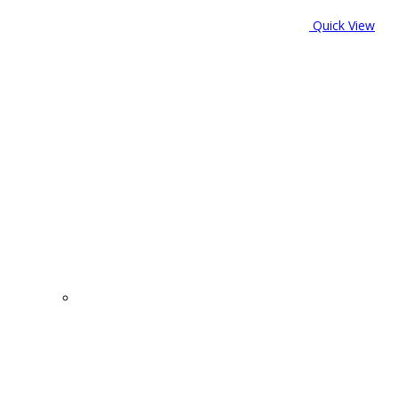
Quick View