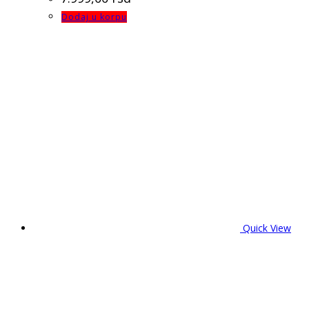
Dodaj u korpu
Quick View