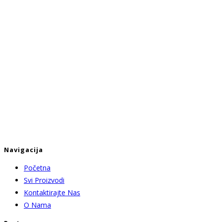
Navigacija
Početna
Svi Proizvodi
Kontaktirajte Nas
O Nama