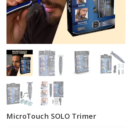
MicroTouch SOLO Trimer