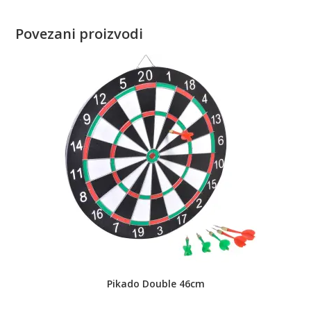
Povezani proizvodi
Pikado Double 46cm