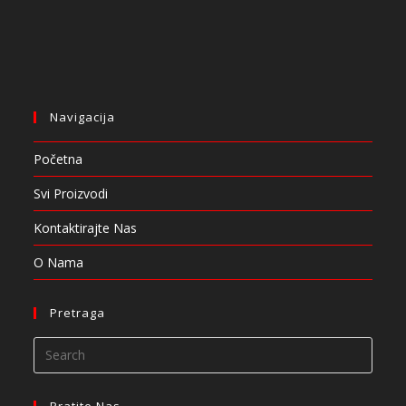
Navigacija
Početna
Svi Proizvodi
Kontaktirajte Nas
O Nama
Pretraga
Pratite Nas